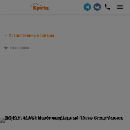
Хозяйственные товары
нет отзывов