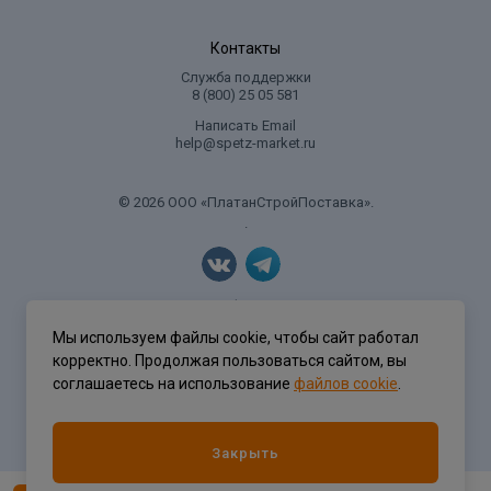
Контакты
Служба поддержки
8 (800) 25 05 581
Написать Email
help@spetz-market.ru
© 2026 ООО «ПлатанСтройПоставка».
.
Политика конфиденциальности
Мы используем файлы cookie, чтобы сайт работал
корректно. Продолжая пользоваться сайтом, вы
соглашаетесь на использование
файлов cookie
.
Разработка сайта
ASTDESIGN
Закрыть