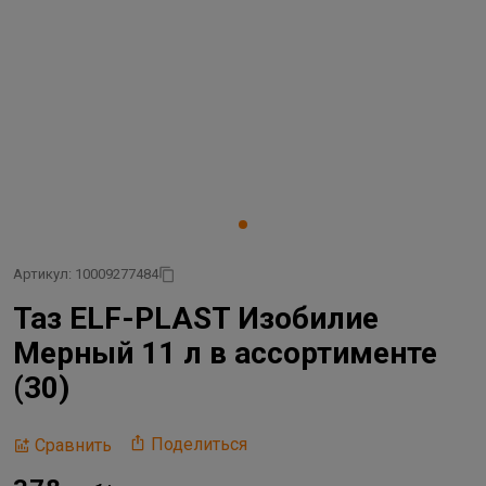
Артикул: 10009277484
Таз ELF-PLAST Изобилие
Мерный 11 л в ассортименте
(30)
Поделиться
Сравнить