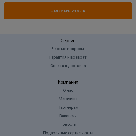
Написать отзыв
Сервис
Частые вопросы
Гарантия и возврат
Оплата и доставка
Компания
О нас
Магазины
Партнерам
Вакансии
Новости
Подарочные сертификаты