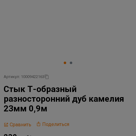
Артикул: 10009422163
Стык Т-образный
разносторонний дуб камелия
23мм 0,9м
Поделиться
Сравнить