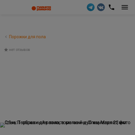
Порожки для пола
нет отзывов