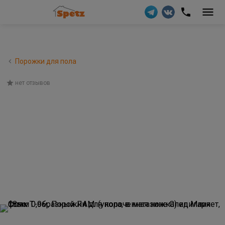
Порожки для пола
нет отзывов