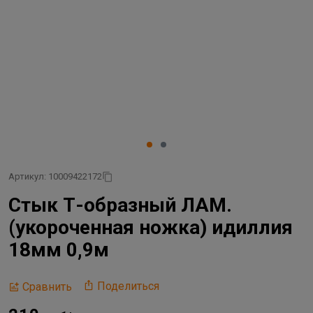
Артикул: 10009422172
Стык Т-образный ЛАМ.
(укороченная ножка) идиллия
18мм 0,9м
Поделиться
Сравнить