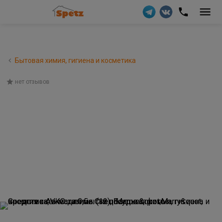
Бытовая химия, гигиена и косметика
нет отзывов