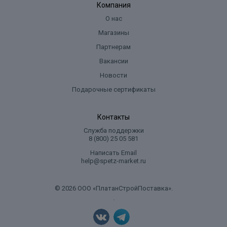
Компания
О нас
Магазины
Партнерам
Вакансии
Новости
Подарочные сертификаты
Контакты
Служба поддержки
8 (800) 25 05 581
Написать Email
help@spetz-market.ru
© 2026 ООО «ПлатанСтройПоставка».
.