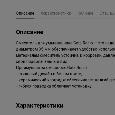
Описание
Характеристики
Наличие
Отзыв
Описание
Смеситель для умывальника Gota Rocio — это над
диаметром 35 мм обеспечивает удобство использ
материалам смеситель устойчив к коррозии, давл
свой первоначальный вид.
Преимущества смесителя Gota Rocio:
- стильный дизайн в белом цвете;
- керамический картридж обеспечивает долгий ср
- гибкая подводка облегчает установку.
Характеристики