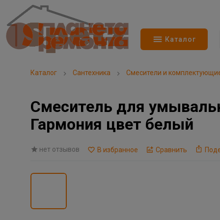
Каталог
Каталог
Сантехника
Смесители и комплектующи
Смеситель для умывальни
Гармония цвет белый
нет отзывов
В избранное
Сравнить
Под