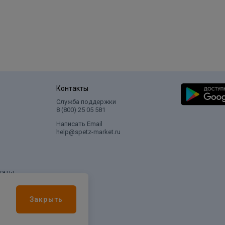
Контакты
Служба поддержки
8 (800) 25 05 581
Написать Email
help@spetz-market.ru
каты
Закрыть