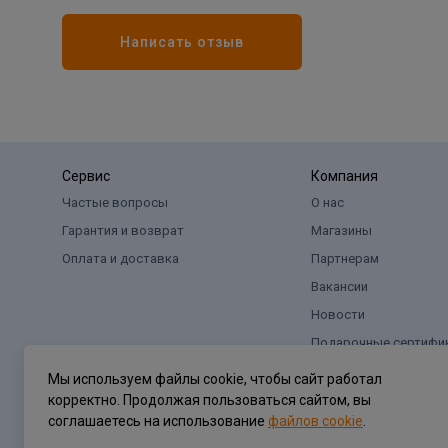
Написать отзыв
Сервис
Компания
Частые вопросы
О нас
Гарантия и возврат
Магазины
Оплата и доставка
Партнерам
Вакансии
Новости
Подарочные сертифи
Мы используем файлы cookie, чтобы сайт работал
корректно. Продолжая пользоваться сайтом, вы
соглашаетесь на использование
файлов cookie
.