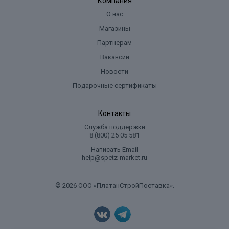
Компания
О нас
Магазины
Партнерам
Вакансии
Новости
Подарочные сертификаты
Контакты
Служба поддержки
8 (800) 25 05 581
Написать Email
help@spetz-market.ru
© 2026 ООО «ПлатанСтройПоставка».
.