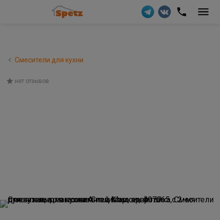
Смесители для кухни
нет отзывов