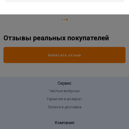
Жизненный цикл номенклатуры
Распродажа
Отзывы реальных покупателей
Написать отзыв
Сервис
Частые вопросы
Гарантия и возврат
Оплата и доставка
Компания