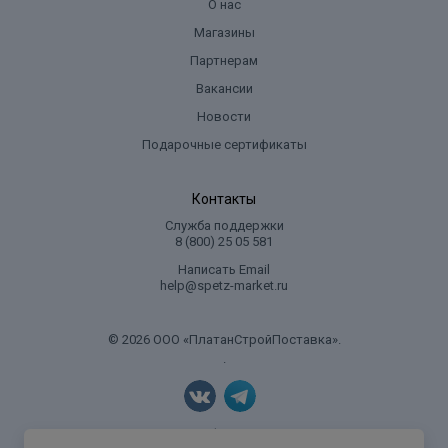
О нас
Магазины
Партнерам
Вакансии
Новости
Подарочные сертификаты
Контакты
Служба поддержки
8 (800) 25 05 581
Написать Email
help@spetz-market.ru
© 2026 ООО «ПлатанСтройПоставка».
.
Политика конфиденциальности