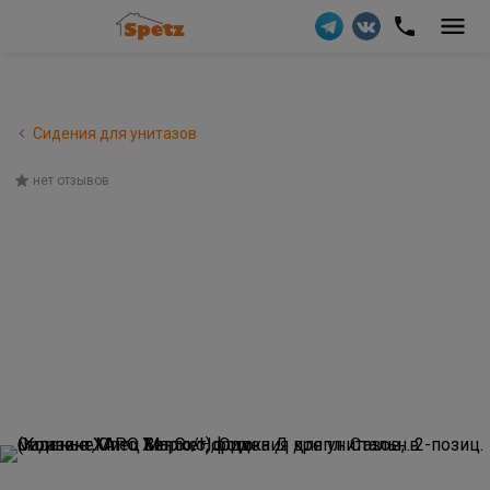
Сидения для унитазов
нет отзывов