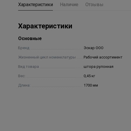
Характеристики
Наличие
Отзывы
Характеристики
Основные
Бренд
Эскар ООО
Жизненный цикл номенклатуры
Рабочий ассортимент
Вид товара
штора рулонная
Вес:
0,45 кг
Длина:
1700 мм