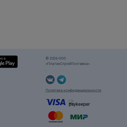
© 2026 ООО
«ПлатанСтройПоставка».
.
Политика конфиденциальности