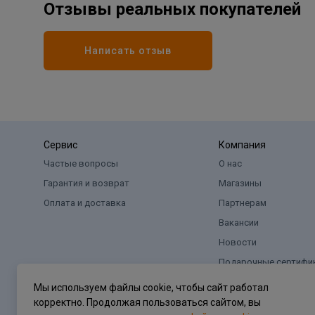
Отзывы реальных покупателей
Написать отзыв
Сервис
Компания
Частые вопросы
О нас
Гарантия и возврат
Магазины
Оплата и доставка
Партнерам
Вакансии
Новости
Подарочные сертифи
Мы используем файлы cookie, чтобы сайт работал
корректно. Продолжая пользоваться сайтом, вы