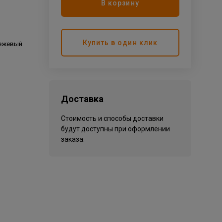
В корзину
р
Купить в один клик
бежевый
Доставка
Стоимость и способы доставки
будут доступны при оформлении
заказа.