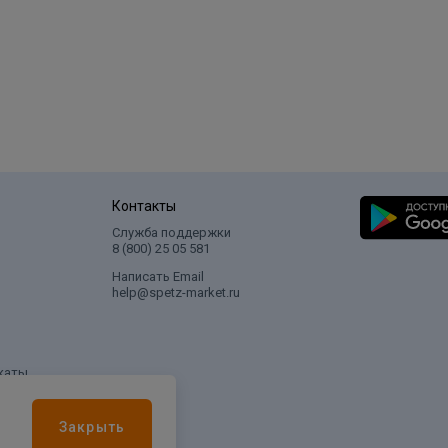
Контакты
Служба поддержки
8 (800) 25 05 581
Написать Email
help@spetz-market.ru
каты
Закрыть