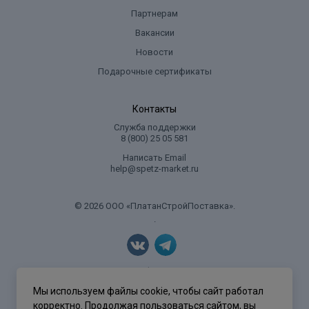
Партнерам
Вакансии
Новости
Подарочные сертификаты
Контакты
Служба поддержки
8 (800) 25 05 581
Написать Email
help@spetz-market.ru
© 2026 ООО «ПлатанСтройПоставка».
.
Политика конфиденциальности
Мы используем файлы cookie, чтобы сайт работал
корректно. Продолжая пользоваться сайтом, вы