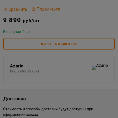
Поделиться
Сравнить
9 890
руб/шт
В наличии: 1 шт
Купить в один клик
Azario
Все товары бренда
Доставка
Стоимость и способы доставки будут доступны при
оформлении заказа.