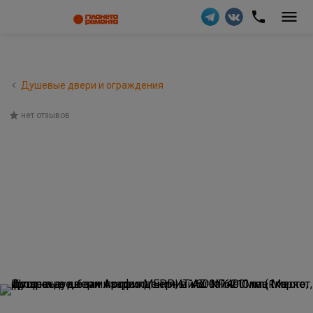
Душевые двери и ограждения
нет отзывов