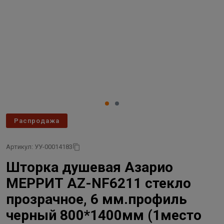
Распродажа
Артикул: УУ-00014183
Шторка душевая Азарио
МЕРРИТ AZ-NF6211 стекло
прозрачное, 6 мм.профиль
черный 800*1400мм (1место