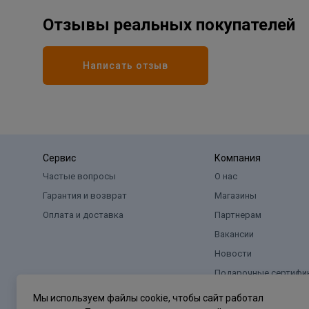
Отзывы реальных покупателей
Написать отзыв
Сервис
Компания
Частые вопросы
О нас
Гарантия и возврат
Магазины
Оплата и доставка
Партнерам
Вакансии
Новости
Подарочные сертифи
Мы используем файлы cookie, чтобы сайт работал