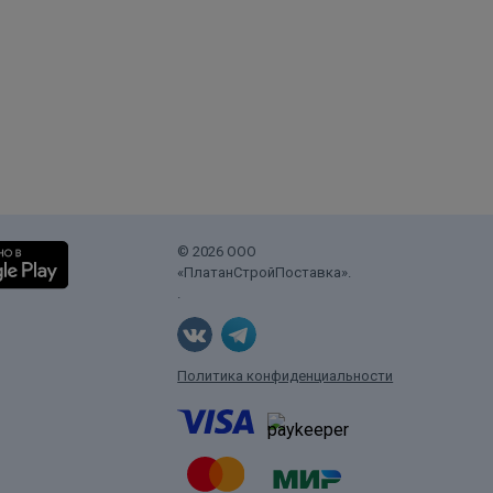
© 2026 ООО
«ПлатанСтройПоставка».
.
Политика конфиденциальности