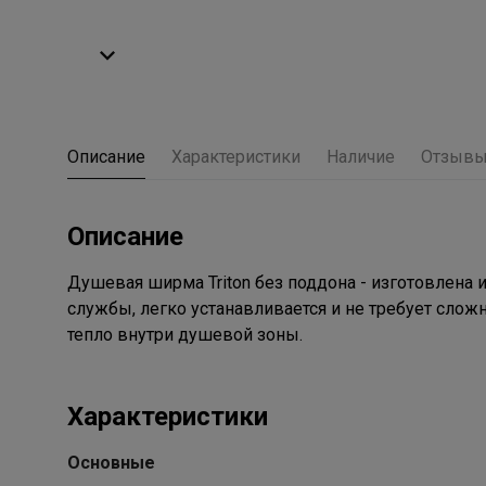
Описание
Характеристики
Наличие
Отзыв
Описание
Душевая ширма Triton без поддона - изготовлена 
службы, легко устанавливается и не требует сло
тепло внутри душевой зоны.
Характеристики
Основные