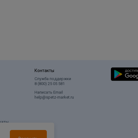
Контакты
Служба поддержки
8 (800) 25 05 581
Написать Email
help@spetz-market.ru
каты