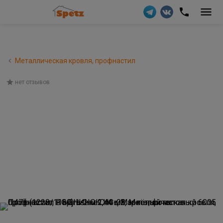
Металлическая кровля, профнастил
нет отзывов