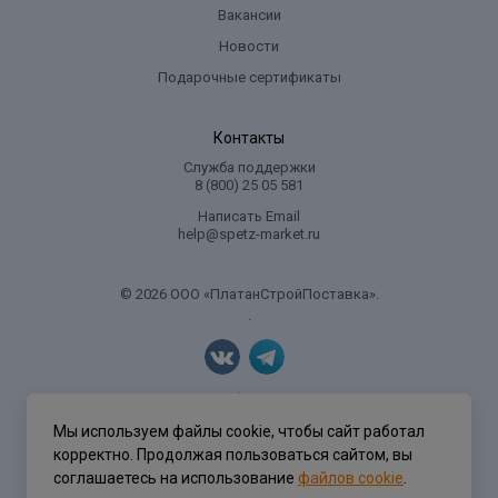
Вакансии
Новости
Подарочные сертификаты
Контакты
Служба поддержки
8 (800) 25 05 581
Написать Email
help@spetz-market.ru
© 2026 ООО «ПлатанСтройПоставка».
.
Политика конфиденциальности
Мы используем файлы cookie, чтобы сайт работал
корректно. Продолжая пользоваться сайтом, вы
соглашаетесь на использование
файлов cookie
.