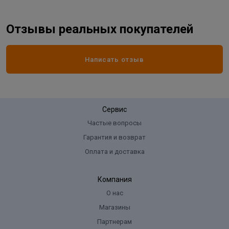
Отзывы реальных покупателей
Написать отзыв
Сервис
Частые вопросы
Гарантия и возврат
Оплата и доставка
Компания
О нас
Магазины
Партнерам