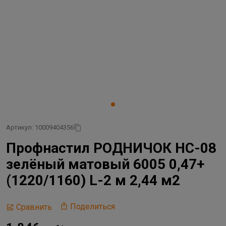
Артикул: 10009404356
Профнастил РОДНИЧОК НС-08
зелёный матовый 6005 0,47+
(1220/1160) L-2 м 2,44 м2
Поделиться
Сравнить