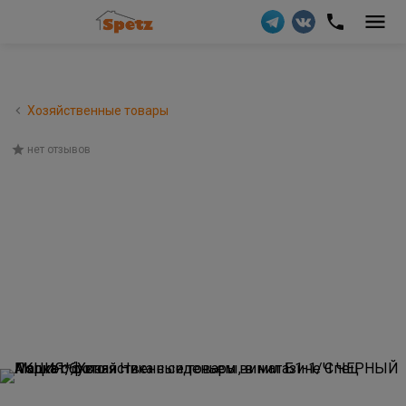
Хозяйственные товары
нет отзывов