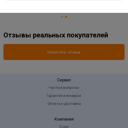
Страна производитель
РОССИЯ
Отзывы реальных покупателей
Написать отзыв
Сервис
Частые вопросы
Гарантия и возврат
Оплата и доставка
Компания
О нас