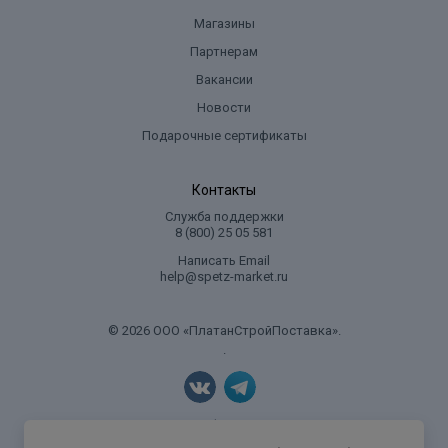
Магазины
Партнерам
Вакансии
Новости
Подарочные сертификаты
Контакты
Служба поддержки
8 (800) 25 05 581
Написать Email
help@spetz-market.ru
© 2026 ООО «ПлатанСтройПоставка».
.
Политика конфиденциальности