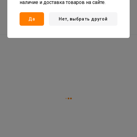
наличие и доставка товаров на сайте.
Да
Нет, выбрать другой