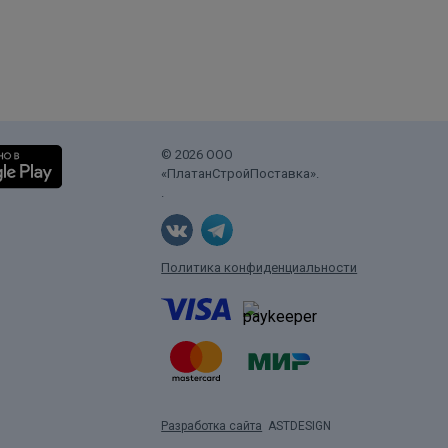
© 2026 ООО
«ПлатанСтройПоставка».
.
Политика конфиденциальности
Разработка сайта
ASTDESIGN