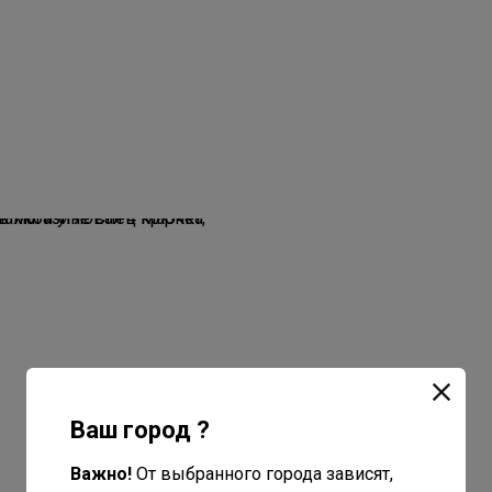
Ваш город ?
Важно!
От выбранного города зависят,