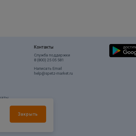
Контакты
Служба поддержки
8 (800) 25 05 581
Написать Email
help@spetz-market.ru
каты
Закрыть