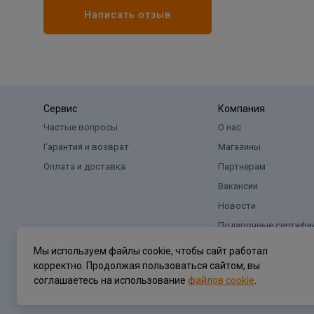
Написать отзыв
Сервис
Компания
Частые вопросы
О нас
Гарантия и возврат
Магазины
Оплата и доставка
Партнерам
Вакансии
Новости
Подарочные сертифи
Мы используем файлы cookie, чтобы сайт работал
корректно. Продолжая пользоваться сайтом, вы
соглашаетесь на использование
файлов cookie
.