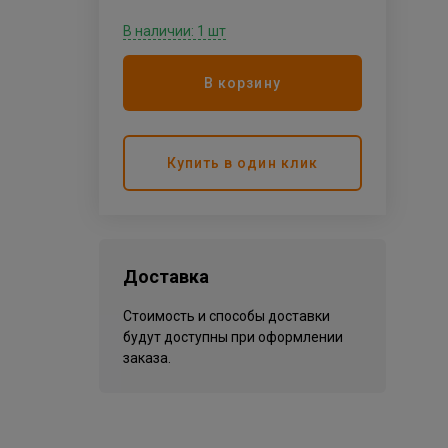
В наличии: 1 шт
В корзину
Купить в один клик
Доставка
Стоимость и способы доставки
будут доступны при оформлении
заказа.