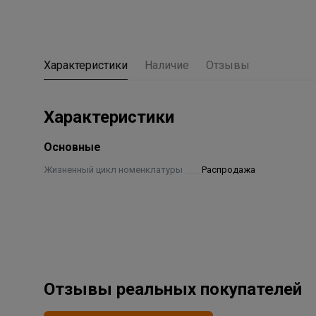
Характеристики
Наличие
Отзывы
Характеристики
Основные
Жизненный цикл номенклатуры
Распродажа
Отзывы реальных покупателей