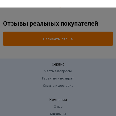
Отзывы реальных покупателей
Написать отзыв
Сервис
Частые вопросы
Гарантия и возврат
Оплата и доставка
Компания
О нас
Магазины