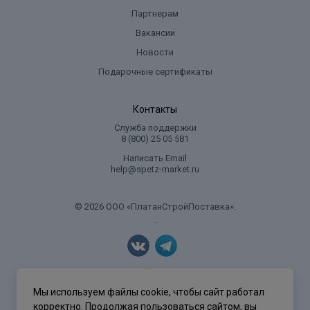
Партнерам
Вакансии
Новости
Подарочные сертификаты
Контакты
Служба поддержки
8 (800) 25 05 581
Написать Email
help@spetz-market.ru
© 2026 ООО «ПлатанСтройПоставка».
.
Политика конфиденциальности
Мы используем файлы cookie, чтобы сайт работал
корректно. Продолжая пользоваться сайтом, вы