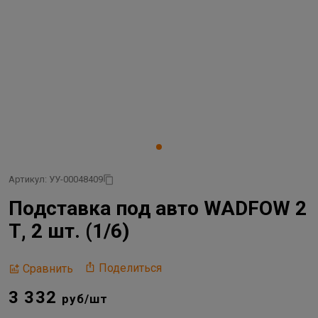
Артикул: УУ-00048409
Подставка под авто WADFOW 2
Т, 2 шт. (1/6)
Поделиться
Сравнить
3 332
руб/шт