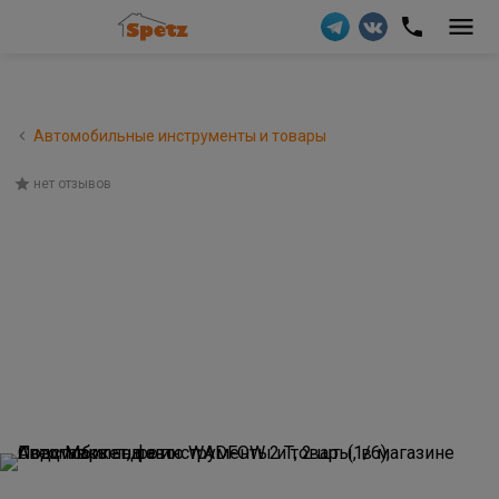
Автомобильные инструменты и товары
нет отзывов