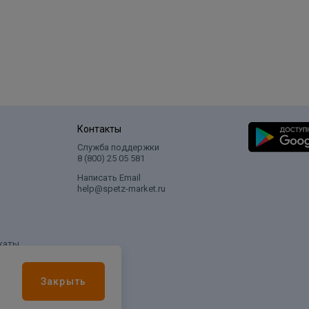
Контакты
Служба поддержки
8 (800) 25 05 581
Написать Email
help@spetz-market.ru
каты
Закрыть