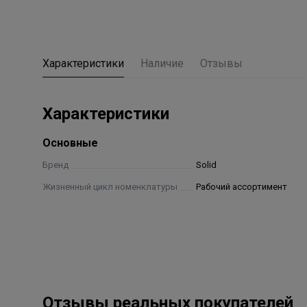
Характеристики
Наличие
Отзывы
Характеристики
Основные
Бренд
Solid
Жизненный цикл номенклатуры
Рабочий ассортимент
Отзывы реальных покупателей