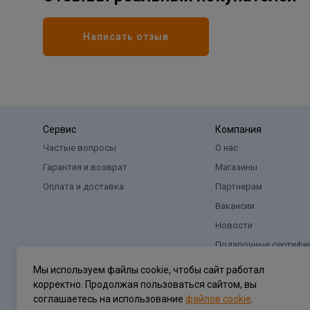
Написать отзыв
Сервис
Компания
Частые вопросы
О нас
Гарантия и возврат
Магазины
Оплата и доставка
Партнерам
Вакансии
Новости
Подарочные сертифи
Мы используем файлы cookie, чтобы сайт работал
корректно. Продолжая пользоваться сайтом, вы
соглашаетесь на использование
файлов cookie
.