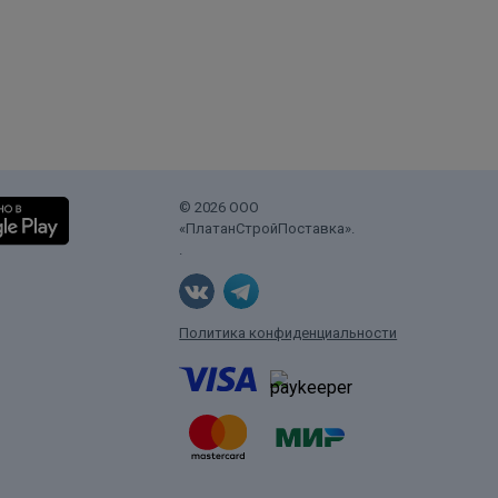
© 2026 ООО
«ПлатанСтройПоставка».
.
Политика конфиденциальности