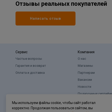
Отзывы реальных покупателей
Написать отзыв
Сервис
Компания
Частые вопросы
О нас
Гарантия и возврат
Магазины
Оплата и доставка
Партнерам
Вакансии
Новости
Подарочные сертифи
Мы используем файлы cookie, чтобы сайт работал
корректно. Продолжая пользоваться сайтом, вы