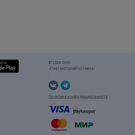
© 2026 ООО
«ПлатанСтройПоставка».
.
Политика конфиденциальности