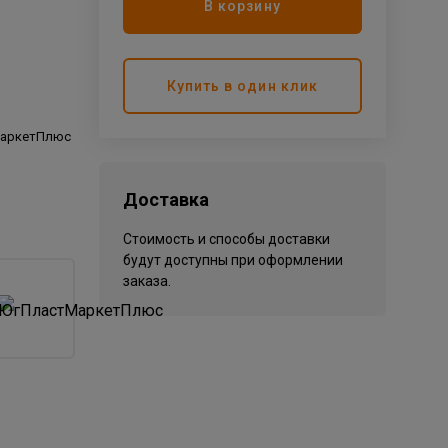
В корзину
Купить в один клик
аркетПлюс
Доставка
Стоимость и способы доставки
будут доступны при оформлении
заказа.