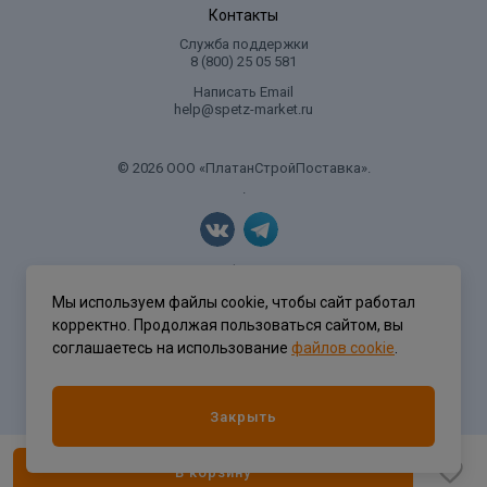
Контакты
Служба поддержки
8 (800) 25 05 581
Написать Email
help@spetz-market.ru
© 2026 ООО «ПлатанСтройПоставка».
.
Политика конфиденциальности
Мы используем файлы cookie, чтобы сайт работал
корректно. Продолжая пользоваться сайтом, вы
соглашаетесь на использование
файлов cookie
.
Разработка сайта
ASTDESIGN
Закрыть
В корзину