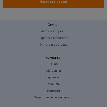
Написать отзыв
Сервис
Частые вопросы
Гарантия и возврат
Оплата и доставка
Компания
О нас
Магазины
Партнерам
Вакансии
Новости
Подарочные сертификаты