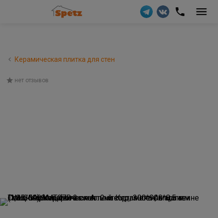
Керамическая плитка для стен
нет отзывов