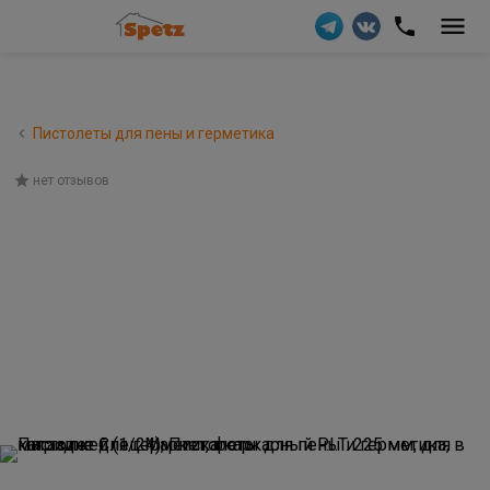
Пистолеты для пены и герметика
нет отзывов