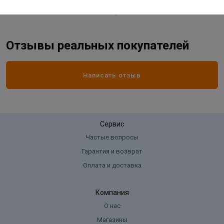
Отзывы реальных покупателей
Написать отзыв
Сервис
Частые вопросы
Гарантия и возврат
Оплата и доставка
Компания
О нас
Магазины