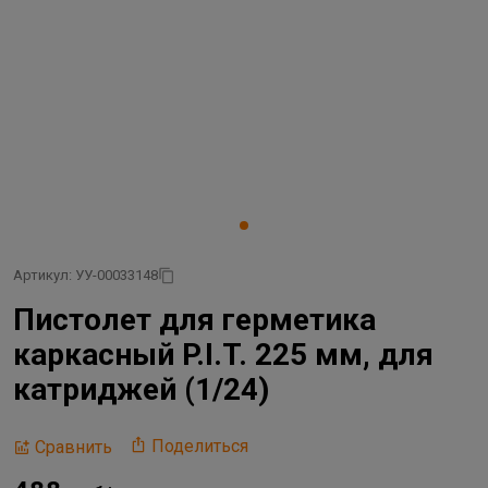
Артикул: УУ-00033148
Пистолет для герметика
каркасный P.I.T. 225 мм, для
катриджей (1/24)
Поделиться
Сравнить