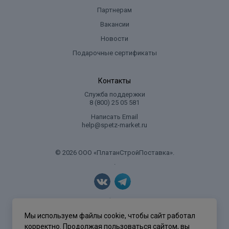
Партнерам
Вакансии
Новости
Подарочные сертификаты
Контакты
Служба поддержки
8 (800) 25 05 581
Написать Email
help@spetz-market.ru
© 2026 ООО «ПлатанСтройПоставка».
.
Политика конфиденциальности
Мы используем файлы cookie, чтобы сайт работал
корректно. Продолжая пользоваться сайтом, вы