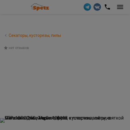
Секаторы, кусторезы, пилы
нет отзывов