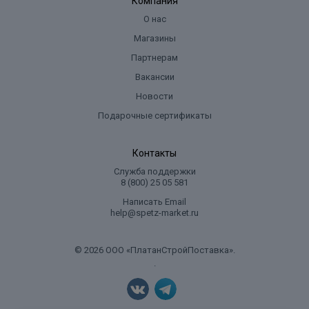
Компания
О нас
Магазины
Партнерам
Вакансии
Новости
Подарочные сертификаты
Контакты
Служба поддержки
8 (800) 25 05 581
Написать Email
help@spetz-market.ru
© 2026 ООО «ПлатанСтройПоставка».
.