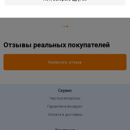
Вид товара
садовый инвентарь
Страна производитель
КИТАЙ
Отзывы реальных покупателей
Написать отзыв
Сервис
Частые вопросы
Гарантия и возврат
Оплата и доставка