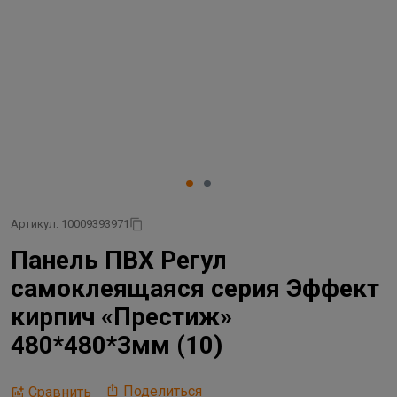
Артикул: 10009393971
Панель ПВХ Регул
самоклеящаяся серия Эффект
кирпич «Престиж»
480*480*3мм (10)
Поделиться
Сравнить