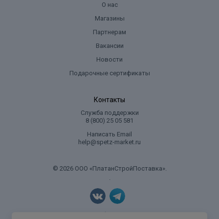
О нас
Магазины
Партнерам
Вакансии
Новости
Подарочные сертификаты
Контакты
Служба поддержки
8 (800) 25 05 581
Написать Email
help@spetz-market.ru
© 2026 ООО «ПлатанСтройПоставка».
.
Политика конфиденциальности