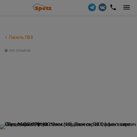
Панель ПВХ
нет отзывов