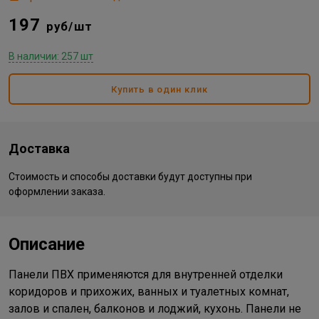
197
руб/шт
В наличии: 257 шт
Купить в один клик
Доставка
Стоимость и способы доставки будут доступны при
оформлении заказа.
Описание
Панели ПВХ применяются для внутренней отделки
коридоров и прихожих, ванных и туалетных комнат,
залов и спален, балконов и лоджий, кухонь. Панели не