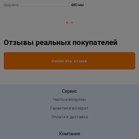
Ширина:
480 мм
Отзывы реальных покупателей
Написать отзыв
Сервис
Частые вопросы
Гарантия и возврат
Оплата и доставка
Компания