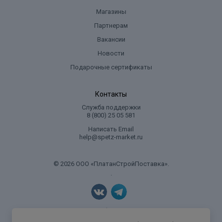
Магазины
Партнерам
Вакансии
Новости
Подарочные сертификаты
Контакты
Служба поддержки
8 (800) 25 05 581
Написать Email
help@spetz-market.ru
© 2026 ООО «ПлатанСтройПоставка».
.
Политика конфиденциальности