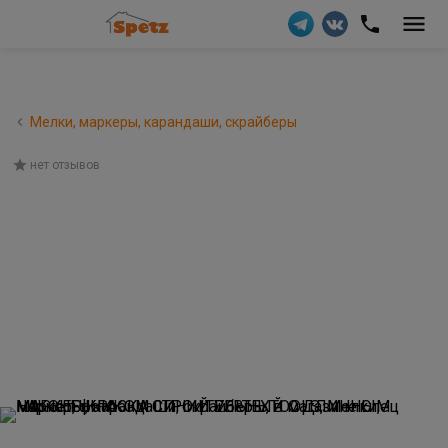
Мелки, маркеры, карандаши, скрайберы
нет отзывов