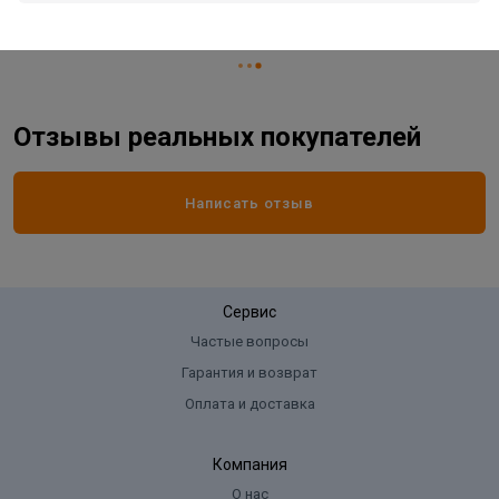
Жизненный цикл номенклатуры
Рабочий ассортимент
Отзывы реальных покупателей
Написать отзыв
Сервис
Частые вопросы
Гарантия и возврат
Оплата и доставка
Компания
О нас