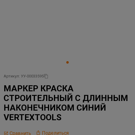
Артикул: УУ-00033595
МАРКЕР КРАСКА
СТРОИТЕЛЬНЫЙ С ДЛИННЫМ
НАКОНЕЧНИКОМ СИНИЙ
VERTEXTOOLS
Поделиться
Сравнить