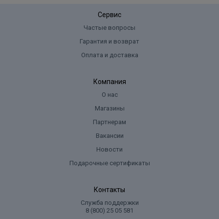
Сервис
Частые вопросы
Гарантия и возврат
Оплата и доставка
Компания
О нас
Магазины
Партнерам
Вакансии
Новости
Подарочные сертификаты
Контакты
Служба поддержки
8 (800) 25 05 581