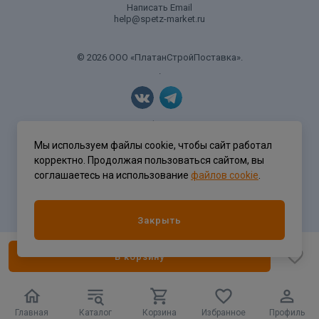
Написать Email
help@spetz-market.ru
© 2026 ООО «ПлатанСтройПоставка».
.
Политика конфиденциальности
Мы используем файлы cookie, чтобы сайт работал
корректно. Продолжая пользоваться сайтом, вы
соглашаетесь на использование
файлов cookie
.
Разработка сайта
ASTDESIGN
Закрыть
В корзину
Главная
Каталог
Корзина
Избранное
Профиль