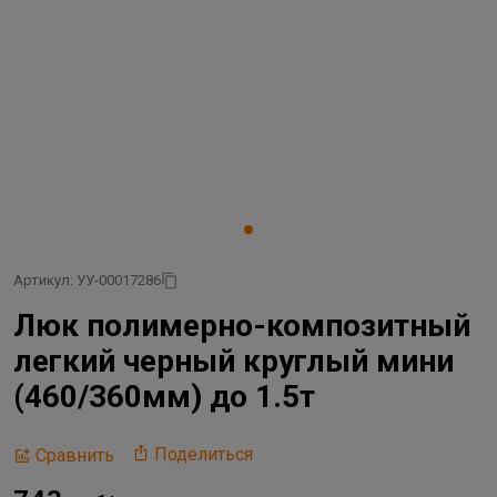
Артикул: УУ-00017286
Люк полимерно-композитный
легкий черный круглый мини
(460/360мм) до 1.5т
Поделиться
Сравнить