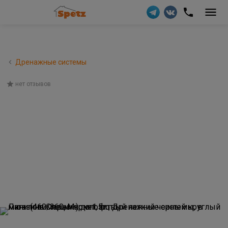
Дренажные системы
нет отзывов