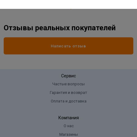
Отзывы реальных покупателей
Написать отзыв
Сервис
Частые вопросы
Гарантия и возврат
Оплата и доставка
Компания
О нас
Магазины