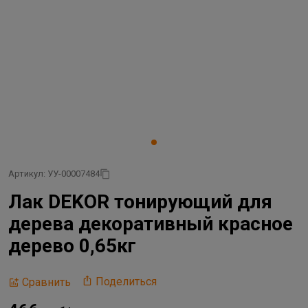
Артикул: УУ-00007484
Лак DEKOR тонирующий для
дерева декоративный красное
дерево 0,65кг
Поделиться
Сравнить