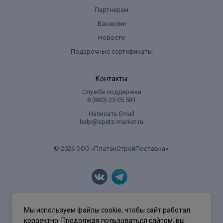
Партнерам
Вакансии
Новости
Подарочные сертификаты
Контакты
Служба поддержки
8 (800) 25 05 581
Написать Email
help@spetz-market.ru
© 2026 ООО «ПлатанСтройПоставка».
.
Политика конфиденциальности
Мы используем файлы cookie, чтобы сайт работал
корректно. Продолжая пользоваться сайтом, вы