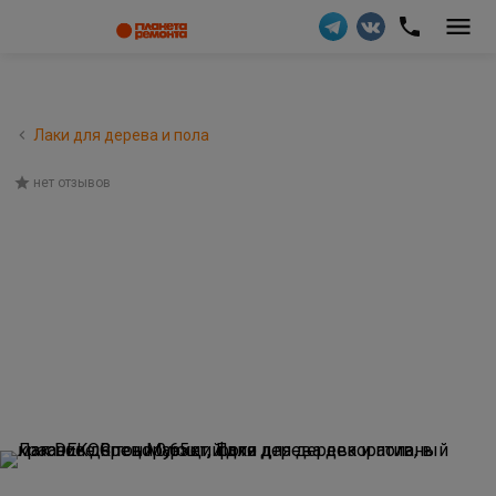
Лаки для дерева и пола
нет отзывов