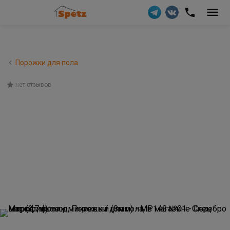
Порожки для пола
нет отзывов