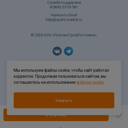
Служба поддержки
8 (800) 25 05 581
Написать Email
help@spetz-market.ru
© 2026 ООО «ПлатанСтройПоставка».
.
Политика конфиденциальности
Мы используем файлы cookie, чтобы сайт работал
корректно. Продолжая пользоваться сайтом, вы
соглашаетесь на использование
файлов cookie
.
Разработка сайта
ASTDESIGN
Закрыть
В корзину