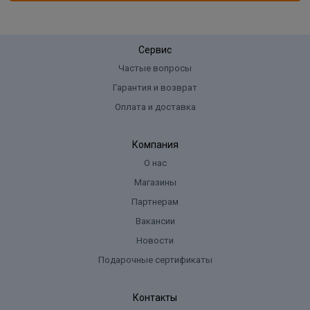
Сервис
Частые вопросы
Гарантия и возврат
Оплата и доставка
Компания
О нас
Магазины
Партнерам
Вакансии
Новости
Подарочные сертификаты
Контакты