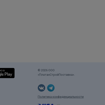
© 2026 ООО
«ПлатанСтройПоставка».
.
Политика конфиденциальности