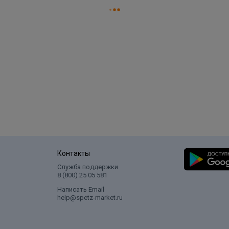
Контакты
Служба поддержки
8 (800) 25 05 581
Написать Email
help@spetz-market.ru