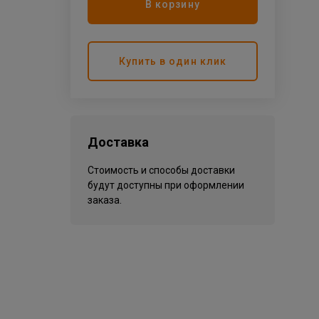
В корзину
Купить в один клик
Доставка
Стоимость и способы доставки
будут доступны при оформлении
заказа.