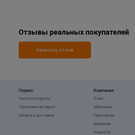
Отзывы реальных покупателей
Написать отзыв
Сервис
Компания
Частые вопросы
О нас
Гарантия и возврат
Магазины
Оплата и доставка
Партнерам
Вакансии
Новости