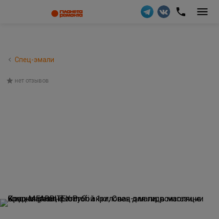
Спец-эмали
нет отзывов