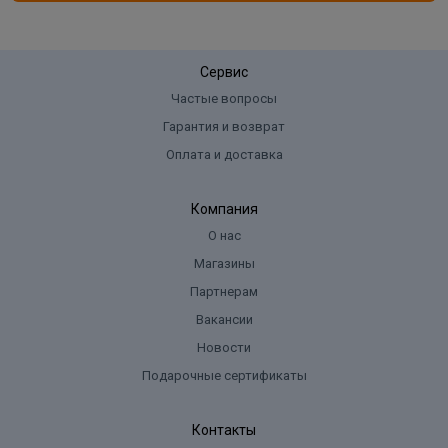
Сервис
Частые вопросы
Гарантия и возврат
Оплата и доставка
Компания
О нас
Магазины
Партнерам
Вакансии
Новости
Подарочные сертификаты
Контакты