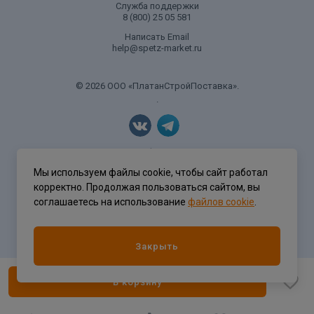
Служба поддержки
8 (800) 25 05 581
Написать Email
help@spetz-market.ru
© 2026 ООО «ПлатанСтройПоставка».
.
Политика конфиденциальности
Мы используем файлы cookie, чтобы сайт работал
корректно. Продолжая пользоваться сайтом, вы
соглашаетесь на использование
файлов cookie
.
Разработка сайта
ASTDESIGN
Закрыть
В корзину