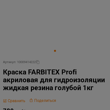
Артикул: 10009414222
Краска FARBITEX Profi
акриловая для гидроизоляции
жидкая резина голубой 1кг
Поделиться
Сравнить