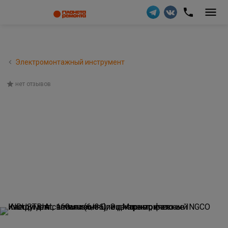
Электромонтажный инструмент
нет отзывов