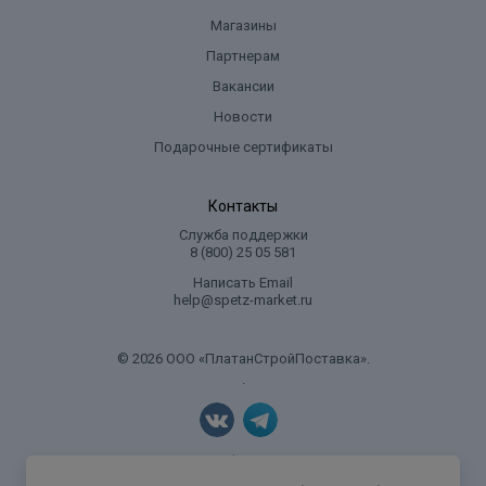
Магазины
Партнерам
Вакансии
Новости
Подарочные сертификаты
Контакты
Служба поддержки
8 (800) 25 05 581
Написать Email
help@spetz-market.ru
© 2026 ООО «ПлатанСтройПоставка».
.
Политика конфиденциальности