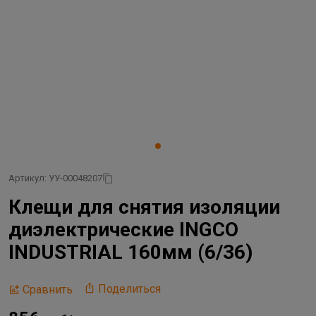
Артикул: УУ-00048207
Клещи для снятия изоляции
диэлектрические INGCO
INDUSTRIAL 160мм (6/36)
Поделиться
Сравнить