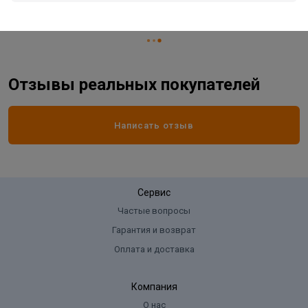
Страна производитель
КИТАЙ
Отзывы реальных покупателей
Написать отзыв
Сервис
Частые вопросы
Гарантия и возврат
Оплата и доставка
Компания
О нас