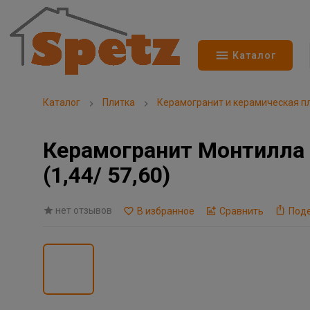
Каталог
Каталог
Плитка
Керамогранит и керамическая п
Керамогранит Монтилла 
(1,44/ 57,60)
нет отзывов
В избранное
Сравнить
Под