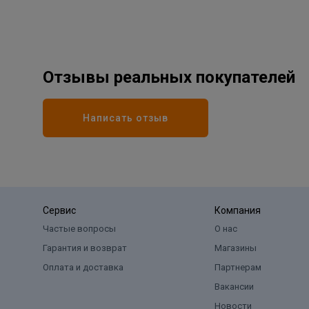
Отзывы реальных покупателей
Написать отзыв
Сервис
Компания
Частые вопросы
О нас
Гарантия и возврат
Магазины
Оплата и доставка
Партнерам
Вакансии
Новости