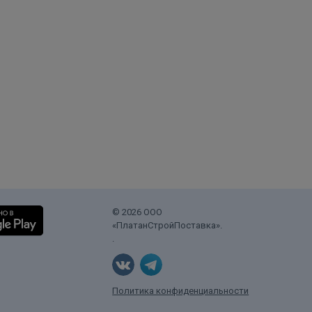
© 2026 ООО
«ПлатанСтройПоставка».
.
Политика конфиденциальности