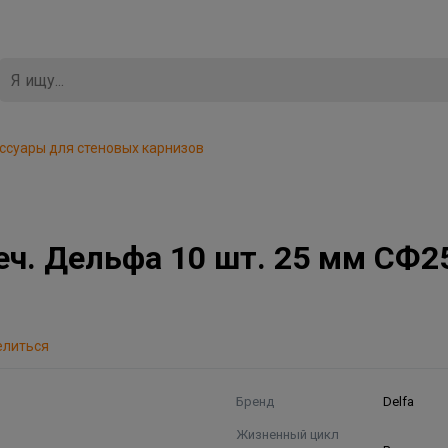
ссуары для стеновых карнизов
сеч. Дельфа 10 шт. 25 мм СФ2
елиться
Бренд
Delfa
Жизненный цикл