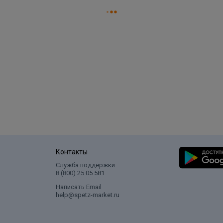
Контакты
Служба поддержки
8 (800) 25 05 581
Написать Email
help@spetz-market.ru