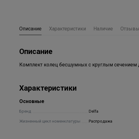
Описание
Характеристики
Наличие
Отзыв
Описание
Комплект колец бесшумных с круглым сечением д
Характеристики
Основные
Бренд
Delfa
Жизненный цикл номенклатуры
Распродажа