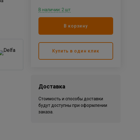
жа
В наличии: 2 шт
В корзину
Купить в один клик
Доставка
Стоимость и способы доставки
будут доступны при оформлении
заказа.