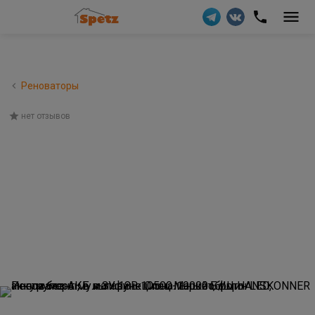
Реноваторы
нет отзывов