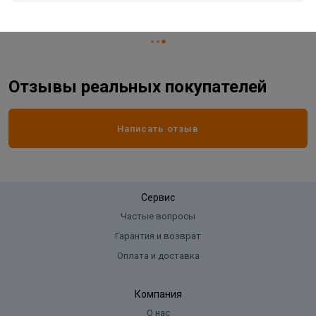
Жизненный цикл номенклатуры
Рабочий ассортимент
Отзывы реальных покупателей
Написать отзыв
Сервис
Частые вопросы
Гарантия и возврат
Оплата и доставка
Компания
О нас