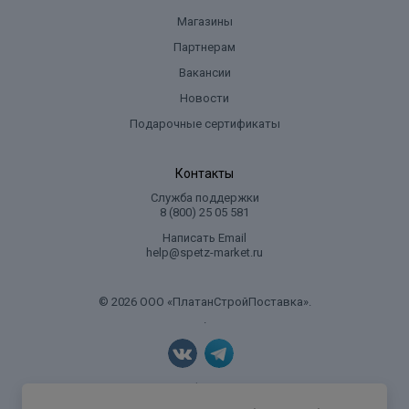
Магазины
Партнерам
Вакансии
Новости
Подарочные сертификаты
Контакты
Служба поддержки
8 (800) 25 05 581
Написать Email
help@spetz-market.ru
© 2026 ООО «ПлатанСтройПоставка».
.
Политика конфиденциальности