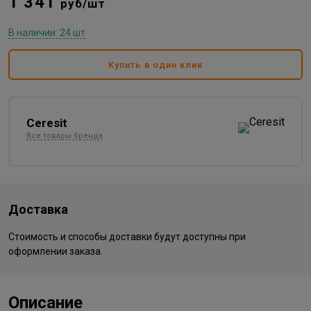
1 341
руб/шт
В наличии: 24 шт
Купить в один клик
Ceresit
Все товары бренда
Доставка
Стоимость и способы доставки будут доступны при
оформлении заказа.
Описание