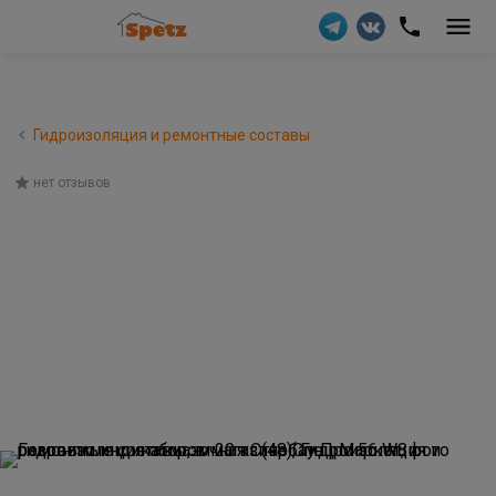
Гидроизоляция и ремонтные составы
нет отзывов