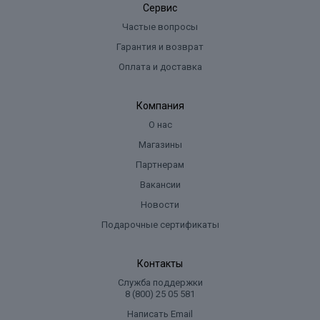
Сервис
Частые вопросы
Гарантия и возврат
Оплата и доставка
Компания
О нас
Магазины
Партнерам
Вакансии
Новости
Подарочные сертификаты
Контакты
Служба поддержки
8 (800) 25 05 581
Написать Email