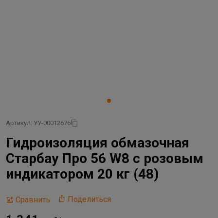
Артикул: УУ-00012676
Гидроизоляция обмазочная
Старбау Про 56 W8 с розовым
индикатором 20 кг (48)
Поделиться
Сравнить