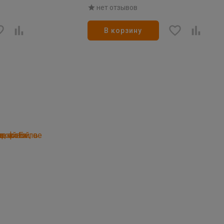
16/19
нет отзывов
В корзину