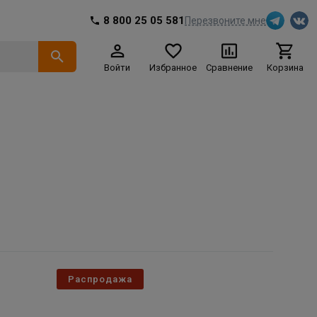
8 800 25 05 581
Перезвоните мне
Войти
Избранное
Сравнение
Корзина
Распродажа