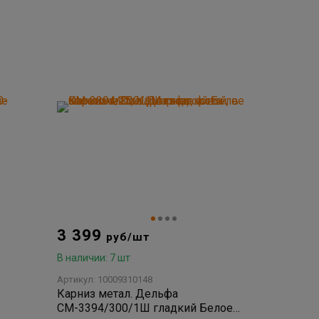
3 399
руб/шт
В наличии: 7 шт
Артикул: 10009310148
Карниз метал. Дельфа
СМ-3394/300/1Ш гладкий Белое