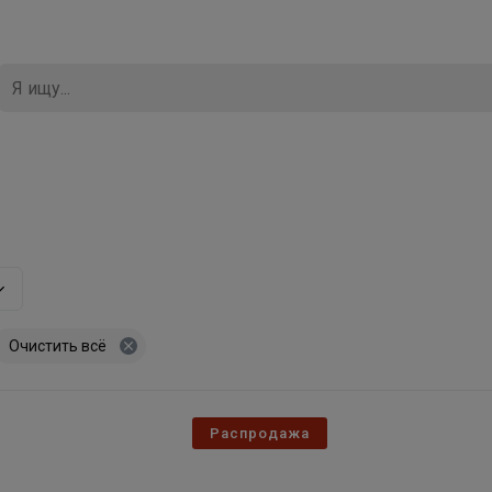
Очистить всё
Распродажа