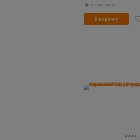
16/19
нет отзывов
В корзину