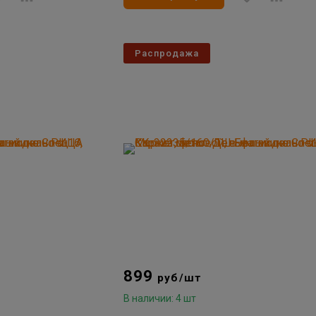
Распродажа
899
руб/шт
В наличии: 4 шт