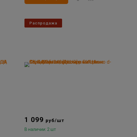
Распродажа
1 099
руб/шт
В наличии: 2 шт