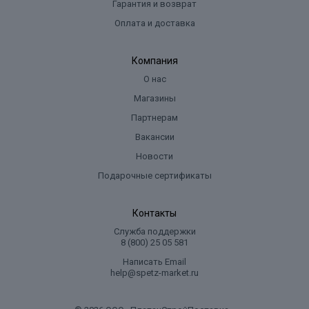
Гарантия и возврат
Оплата и доставка
Компания
О нас
Магазины
Партнерам
Вакансии
Новости
Подарочные сертификаты
Контакты
Служба поддержки
8 (800) 25 05 581
Написать Email
help@spetz-market.ru