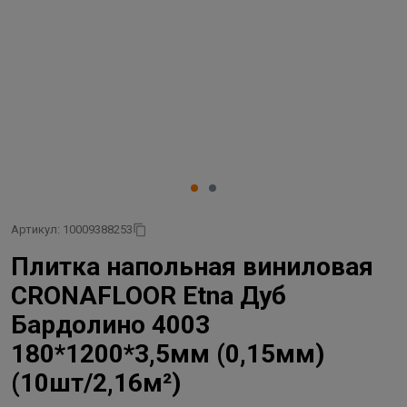
Артикул: 10009388253
Плитка напольная виниловая
CRONAFLOOR Etna Дуб
Бардолино 4003
180*1200*3,5мм (0,15мм)
(10шт/2,16м²)