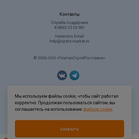
Контакты
Служба поддержки
8 (800) 25 05 581
Написать Email
help@spetz-market.ru
© 2026 ООО «ПлатанСтройПоставка».
.
Политика конфиденциальности
Мы используем файлы cookie, чтобы сайт работал
корректно. Продолжая пользоваться сайтом, вы
соглашаетесь на использование
файлов cookie
.
Разработка сайта
ASTDESIGN
Закрыть