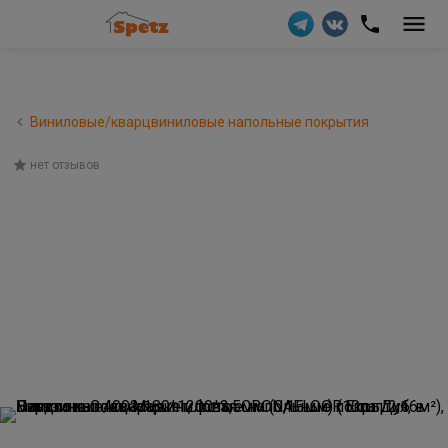
Виниловые/кварцвиниловые напольные покрытия
нет отзывов