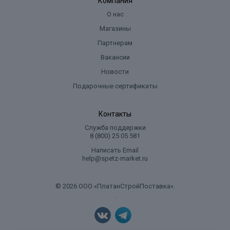
Компания
О нас
Магазины
Партнерам
Вакансии
Новости
Подарочные сертификаты
Контакты
Служба поддержки
8 (800) 25 05 581
Написать Email
help@spetz-market.ru
© 2026 ООО «ПлатанСтройПоставка».
.