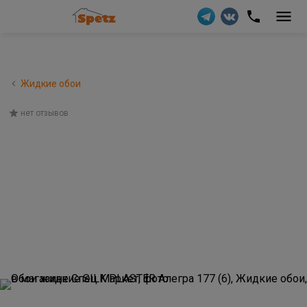
Жидкие обои
нет отзывов