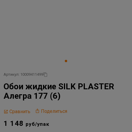
Артикул: 10009411499
Обои жидкие SILK PLASTER
Алегра 177 (6)
Поделиться
Сравнить
1 148
руб/упак