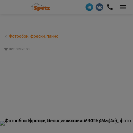
Фотообои, фрески, панно
нет отзывов