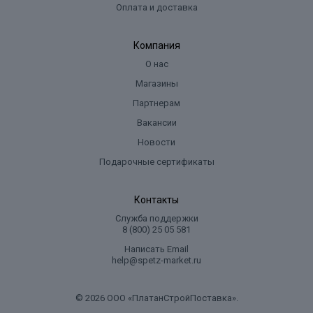
Оплата и доставка
Компания
О нас
Магазины
Партнерам
Вакансии
Новости
Подарочные сертификаты
Контакты
Служба поддержки
8 (800) 25 05 581
Написать Email
help@spetz-market.ru
© 2026 ООО «ПлатанСтройПоставка».
.