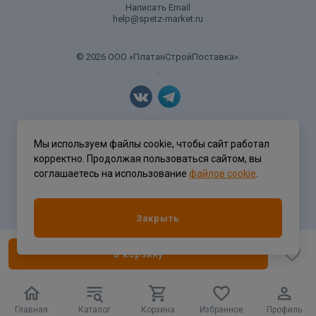
Написать Email
help@spetz-market.ru
© 2026 ООО «ПлатанСтройПоставка».
.
Политика конфиденциальности
Мы используем файлы cookie, чтобы сайт работал
корректно. Продолжая пользоваться сайтом, вы
соглашаетесь на использование
файлов cookie
.
Разработка сайта
ASTDESIGN
Закрыть
В корзину
Главная
Каталог
Корзина
Избранное
Профиль