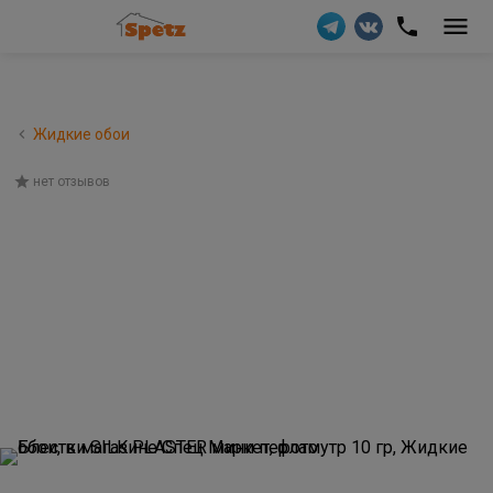
Жидкие обои
нет отзывов