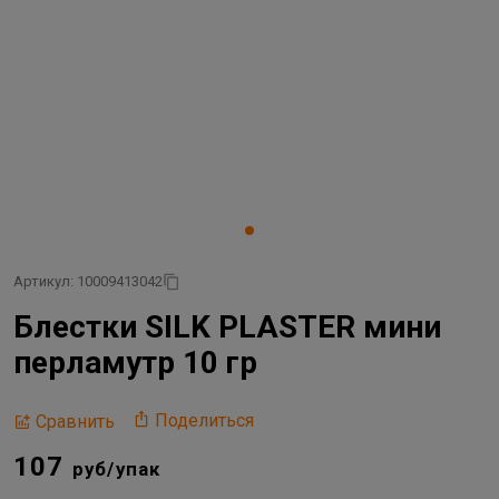
Артикул: 10009413042
Блестки SILK PLASTER мини
перламутр 10 гр
Поделиться
Сравнить
107
руб/упак