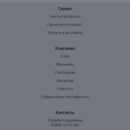
Сервис
Частые вопросы
Гарантия и возврат
Оплата и доставка
Компания
О нас
Магазины
Партнерам
Вакансии
Новости
Подарочные сертификаты
Контакты
Служба поддержки
8 (800) 25 05 581