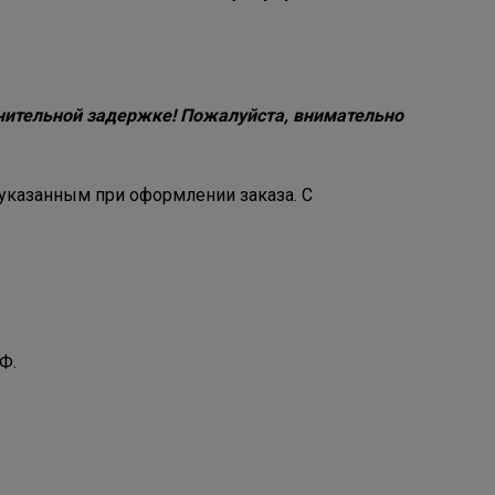
нительной задержке! Пожалуйста, внимательно
указанным при оформлении заказа. С
Ф.