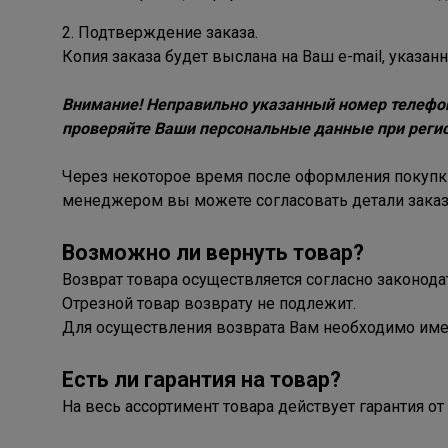
2. Подтверждение заказа.
Копия заказа будет выслана на Ваш e-mail, указан
Внимание! Неправильно указанный номер телефон
проверяйте Ваши персональные данные при регис
Через некоторое время после оформления покупк
менеджером вы можете согласовать детали заказа,
Возможно ли вернуть товар?
Возврат товара осуществляется согласно законода
Отрезной товар возврату не подлежит.
Для осуществления возврата Вам необходимо имет
Есть ли гарантия на товар?
На весь ассортимент товара действует гарантия от