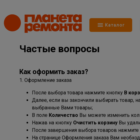
Каталог
Частые вопросы
Как оформить заказ?
1. Оформление заказа
После выбора товара нажмите кнопку
В кор
Далее, если вы закончили выбирать товар, 
выбранные Вами товары;
В поле
Количество
Вы можете изменить колич
Нажав на кнопку
Очистить корзину
Вы удали
После завершения выбора товаров нажмите
На странице Оформления заказа Вам необход