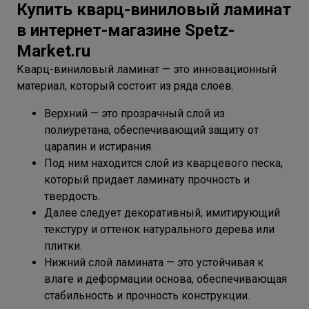
Купить кварц-виниловый ламинат
в интернет-магазине Spetz-
Market.ru
Кварц-виниловый ламинат — это инновационный
материал, который состоит из ряда слоев.
Верхний — это прозрачный слой из
полиуретана, обеспечивающий защиту от
царапин и истирания.
Под ним находится слой из кварцевого песка,
который придает ламинату прочность и
твердость.
Далее следует декоративный, имитирующий
текстуру и оттенок натурального дерева или
плитки.
Нижний слой ламината — это устойчивая к
влаге и деформации основа, обеспечивающая
стабильность и прочность конструкции.