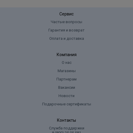
Сервис
Частые вопросы
Гарантия и возврат
Оплата и доставка
Компания
О нас
Магазины
Партнерам
Вакансии
Новости
Подарочные сертификаты
Контакты
Служба поддержки
8 (800) 25 05 581