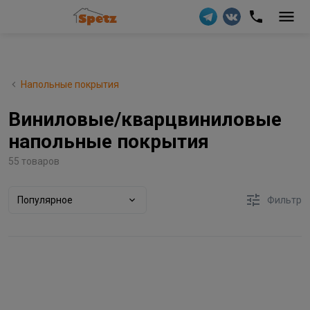
Напольные покрытия
Виниловые/кварцвиниловые
напольные покрытия
55 товаров
Популярное
Фильтр