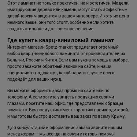
Этот ламинат не только практичен, но и эстетичен. Модели,
имитирующие дерево или камень, могут стать эффектным
дизайнерским акцентом в вашем интерьере. И хотя их цена
немного выше, они того стоят, особенно если хотите
создать стильное и долговечное решение.
Где купить кварц-виниловый ламинат
Интернет-магазин Spetz-market предлагает огромный
выбор кварц-винилового ламината от производителей из
Бельгии, России и Китая. Если вам нужна помощь в выборе,
просто закажите обратный звонок на сайте, и наши
специалисты подскажут, какой вариант лучше всего
подойдёт для ваших нужд.
Вы можете оформить заказ прямо на сайте или по
телефону. А если хотите увидеть продукцию своими
глазами, посетите наш офис, где представлены образцы
ламината. Вся продукция имеет гарантию производителей,
и мы готовы быстро доставить ваш заказ по всему Крыму.
Для консультаций и оформления заказа звоните нашим
менеджерам — мы всегда на связи и готовы помочь!